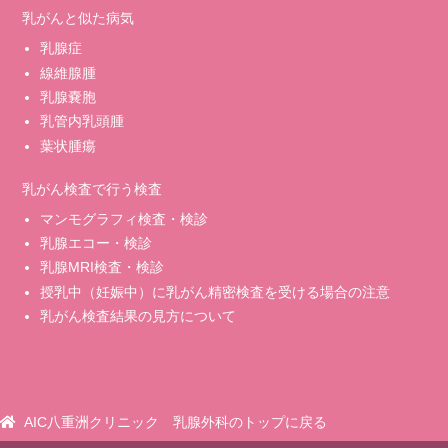
乳がんと似た病気
乳腺症
線維腺腫
乳腺嚢胞
乳管内乳頭腫
葉状腫瘍
乳がん検査で行う検査
マンモグラフィ検査・検診
乳腺エコー・検診
乳腺MRI検査・検診
授乳中（妊娠中）に乳がん精密検査を受ける場合の注意
乳がん検査結果の見方について
AIC八重洲クリニック 乳腺外科のトップに戻る