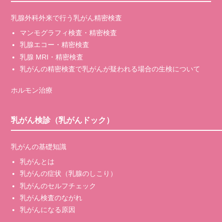
乳腺外科外来で行う乳がん精密検査
マンモグラフィ検査・精密検査
乳腺エコー・精密検査
乳腺 MRI・精密検査
乳がんの精密検査で乳がんが疑われる場合の生検について
ホルモン治療
乳がん検診（乳がんドック）
乳がんの基礎知識
乳がんとは
乳がんの症状（乳腺のしこり）
乳がんのセルフチェック
乳がん検査のながれ
乳がんになる原因