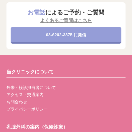
お電話
によるご予約・ご質問
よくあるご質問はこちら
03-6202-3375 に発信
当クリニックについて
外来・検診担当者について
アクセス・交通案内
お問合わせ
プライバシーポリシー
乳腺外科の案内（保険診療）