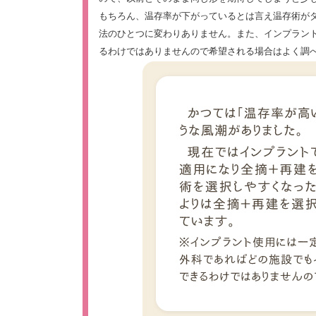
もちろん、温存率が下がっているとは言え温存術が
法のひとつに変わりありません。また、インプラン
るわけではありませんので希望される場合はよく調